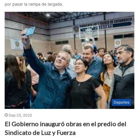
por pasar la rampa de largada.
Deportes
Sep 23, 2025
El Gobierno inauguró obras en el predio del
Sindicato de Luz y Fuerza