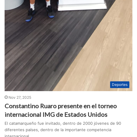
Deportes
Nov 27, 2025
Constantino Ruaro presente en el torneo
internacional IMG de Estados Unidos
El catamarqueño fue invitado, dentro de 2000 jóvenes de 90
diferentes países, dentro de la importante competencia
internacional.