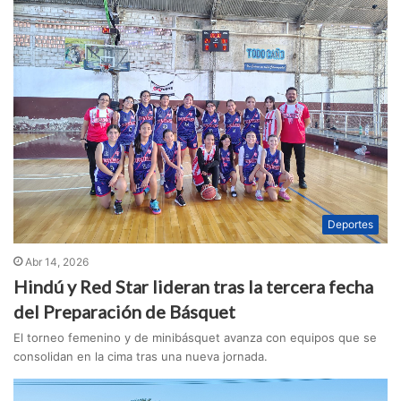
Deportes
Abr 14, 2026
Hindú y Red Star lideran tras la tercera fecha
del Preparación de Básquet
El torneo femenino y de minibásquet avanza con equipos que se
consolidan en la cima tras una nueva jornada.