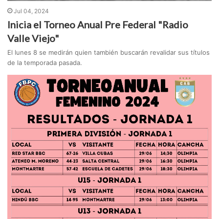
Jul 04, 2024
Inicia el Torneo Anual Pre Federal "Radio
Valle Viejo"
El lunes 8 se medirán quien también buscarán revalidar sus títulos
de la temporada pasada.