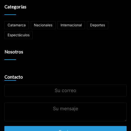
Categorías
Catamarca
Nacionales
Internacional
Deportes
Espectáculos
Nosotros
Contacto
Su
correo
Su
mensaje