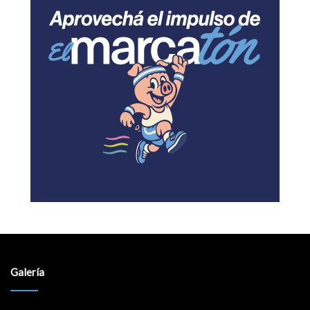
Galería