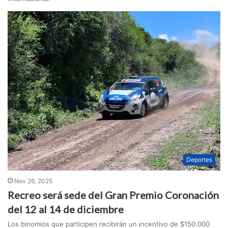
Deportes
Nov 26, 2025
Recreo será sede del Gran Premio Coronación
del 12 al 14 de diciembre
Los binomios que participen recibirán un incentivo de $150.000