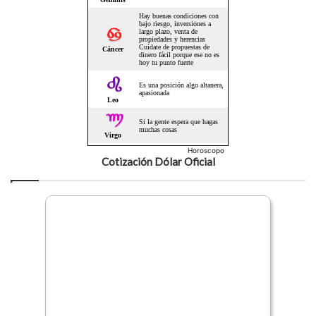
Horoscopo
Cotización Dólar Oficial