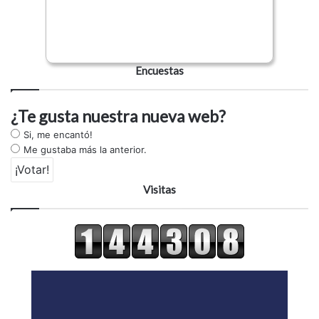
Encuestas
¿Te gusta nuestra nueva web?
Si, me encantó!
Me gustaba más la anterior.
Visitas