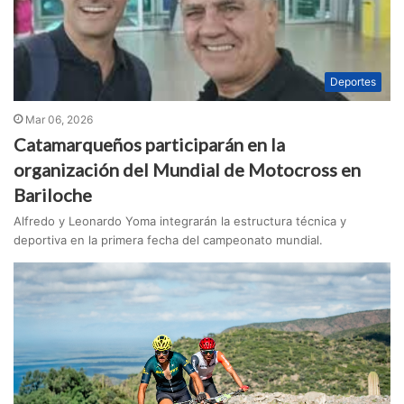
Deportes
Mar 06, 2026
Catamarqueños participarán en la
organización del Mundial de Motocross en
Bariloche
Alfredo y Leonardo Yoma integrarán la estructura técnica y
deportiva en la primera fecha del campeonato mundial.