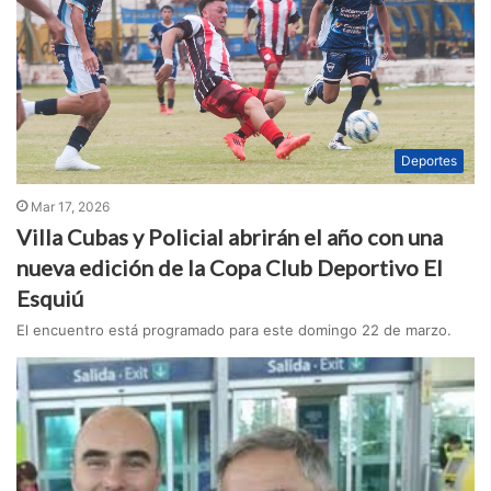
Deportes
Mar 17, 2026
Villa Cubas y Policial abrirán el año con una
nueva edición de la Copa Club Deportivo El
Esquiú
El encuentro está programado para este domingo 22 de marzo.