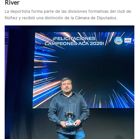
River
La deportista forma parte de las divisiones formativas del club de
Núñez y recibió una distinción de la Cámara de Diputados.