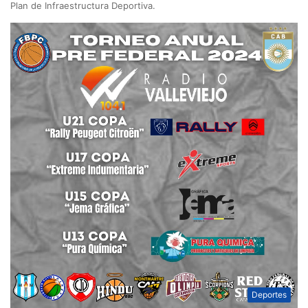
Plan de Infraestructura Deportiva.
Deportes