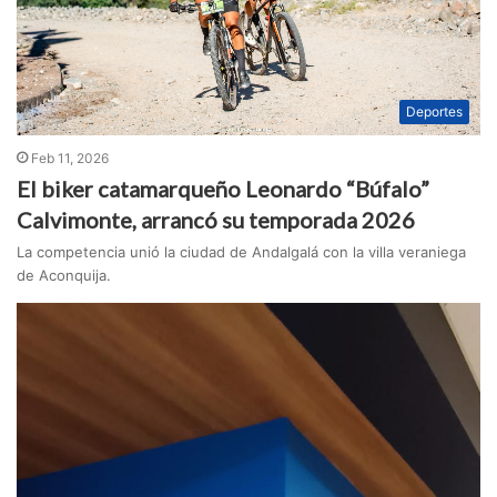
Deportes
Feb 11, 2026
El biker catamarqueño Leonardo “Búfalo”
Calvimonte, arrancó su temporada 2026
La competencia unió la ciudad de Andalgalá con la villa veraniega
de Aconquija.