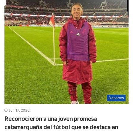
Deportes
Jun 17, 2026
Reconocieron a una joven promesa
catamarqueña del fútbol que se destaca en