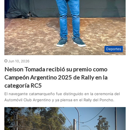
Deportes
Jun 10, 2026
Nelson Tomada recibió su premio como
Campeón Argentino 2025 de Rally en la
categoría RC5
El navegante catamarqueño fue distinguido en la ceremonia del
Automóvil Club Argentino y ya piensa en el Rally del Poncho.