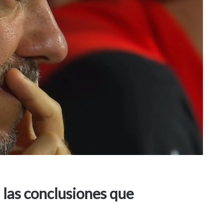
: las conclusiones que