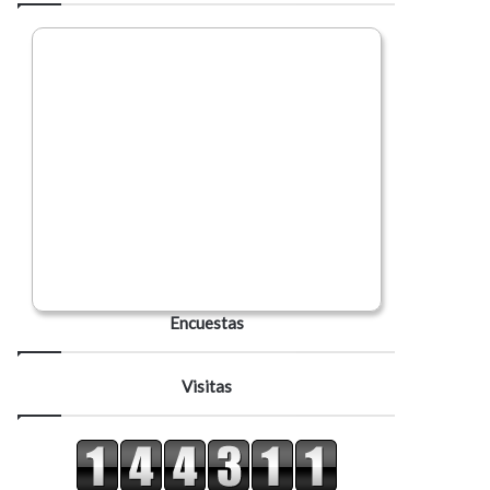
Encuestas
Visitas