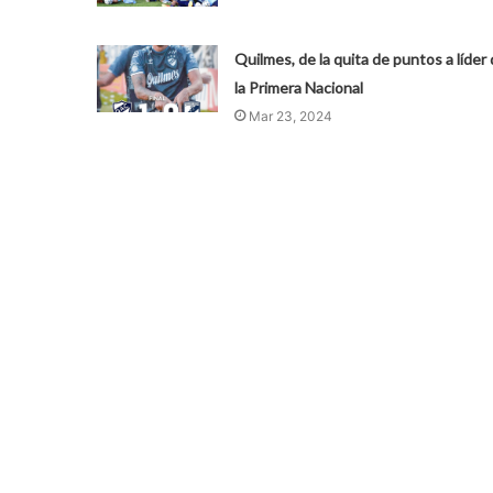
Quilmes, de la quita de puntos a líder
la Primera Nacional
Mar 23, 2024