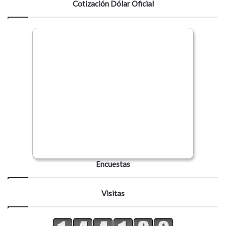
Cotización Dólar Oficial
Encuestas
Visitas