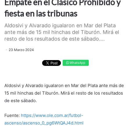
Empate en el Clásico Prohibido y
fiesta en las tribunas
Aldosivi y Alvarado igualaron en Mar del Plata
ante más de 15 mil hinchas del Tiburón. Mirá el
resto de los resultados de este sábado....
23 Marzo 2024
WhatsApp
Aldosivi y Alvarado igualaron en Mar del Plata ante más de
15 mil hinchas del Tiburón. Mirá el resto de los resultados
de este sábado.
Fuente:
https://www.ole.com.ar/futbol-
ascenso/ascenso_0_pg6WtQAJ4d.html