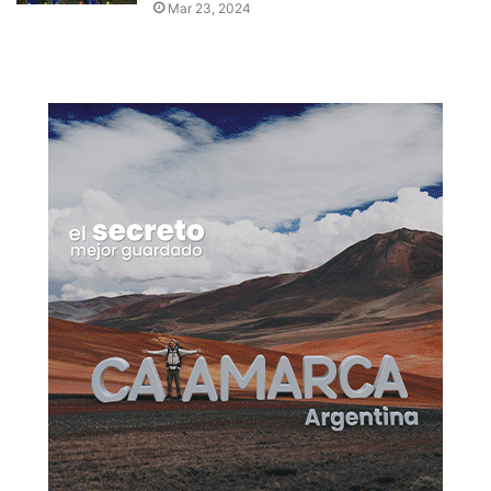
Mar 23, 2024