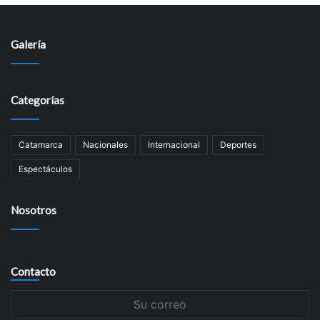
Galería
Categorías
Catamarca
Nacionales
Internacional
Deportes
Espectáculos
Nosotros
Contacto
Su
correo