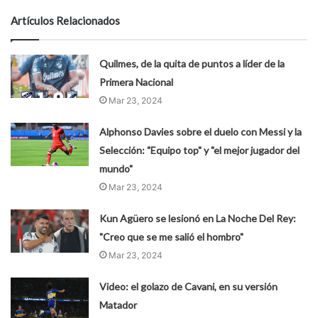
Artículos Relacionados
Quilmes, de la quita de puntos a líder de la
Primera Nacional
Mar 23, 2024
Alphonso Davies sobre el duelo con Messi y la
Selección: "Equipo top" y "el mejor jugador del
mundo"
Mar 23, 2024
Kun Agüero se lesionó en La Noche Del Rey:
"Creo que se me salió el hombro"
Mar 23, 2024
Video: el golazo de Cavani, en su versión
Matador