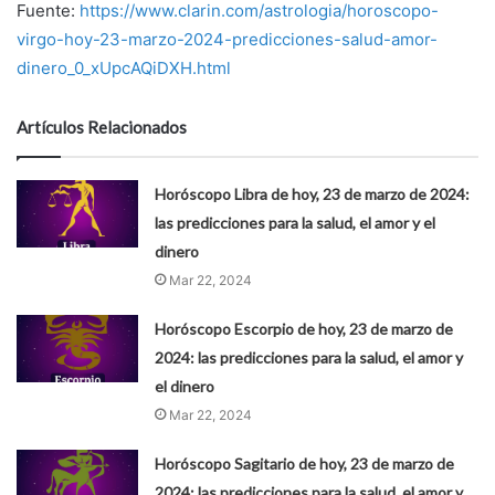
Fuente:
https://www.clarin.com/astrologia/horoscopo-
virgo-hoy-23-marzo-2024-predicciones-salud-amor-
dinero_0_xUpcAQiDXH.html
Artículos Relacionados
Horóscopo Libra de hoy, 23 de marzo de 2024:
las predicciones para la salud, el amor y el
dinero
Mar 22, 2024
Horóscopo Escorpio de hoy, 23 de marzo de
2024: las predicciones para la salud, el amor y
el dinero
Mar 22, 2024
Horóscopo Sagitario de hoy, 23 de marzo de
2024: las predicciones para la salud, el amor y