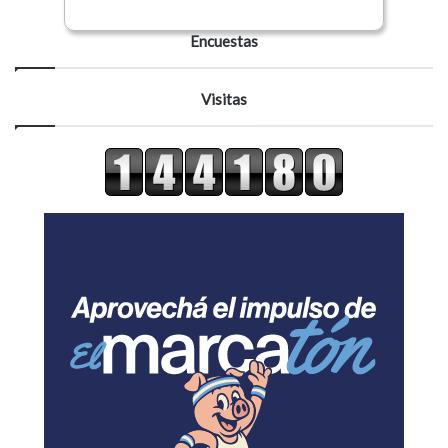
Encuestas
Visitas