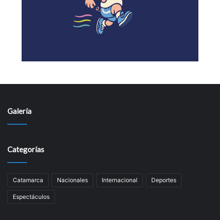
Galería
Categorías
Catamarca
Nacionales
Internacional
Deportes
Espectáculos