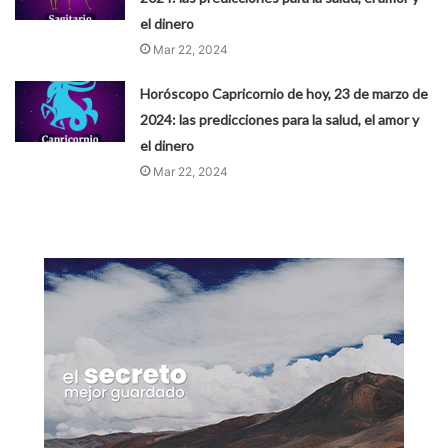
el dinero
Mar 22, 2024
Horóscopo Capricornio de hoy, 23 de marzo de
2024: las predicciones para la salud, el amor y
el dinero
Mar 22, 2024