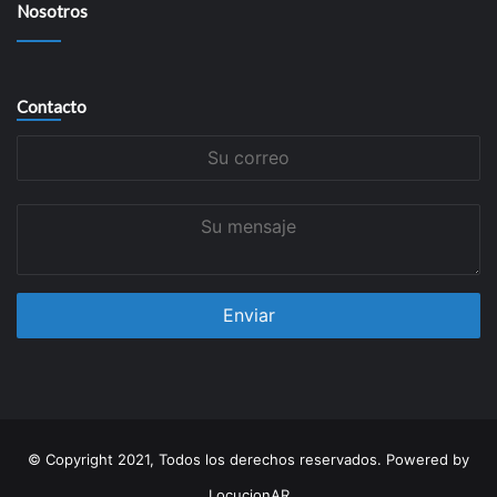
Nosotros
Contacto
Su
correo
Su
mensaje
© Copyright 2021, Todos los derechos reservados. Powered by
LocucionAR