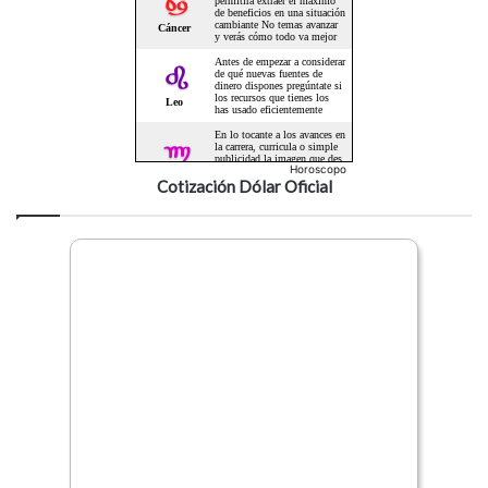
Horoscopo
Cotización Dólar Oficial