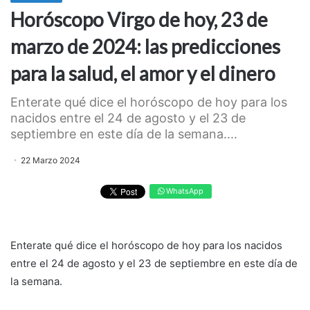
Horóscopo Virgo de hoy, 23 de
marzo de 2024: las predicciones
para la salud, el amor y el dinero
Enterate qué dice el horóscopo de hoy para los
nacidos entre el 24 de agosto y el 23 de
septiembre en este día de la semana....
22 Marzo 2024
WhatsApp
Enterate qué dice el horóscopo de hoy para los nacidos
entre el 24 de agosto y el 23 de septiembre en este día de
la semana.