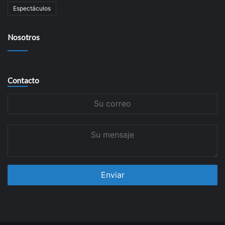
Espectáculos
Nosotros
Contacto
Su
correo
Su
mensaje