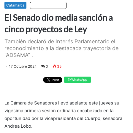
Catamarca
Escuchar artículo
El Senado dio media sanción a
cinco proyectos de Ley
También declaró de Interés Parlamentario el
reconocimiento a la destacada trayectoria de
“ADSAMA” .
17 Octubre 2024
0
35
WhatsApp
La Cámara de Senadores llevó adelante este jueves su
vigésima primera sesión ordinaria encabezada en la
oportunidad por la vicepresidenta del Cuerpo, senadora
Andrea Lobo.