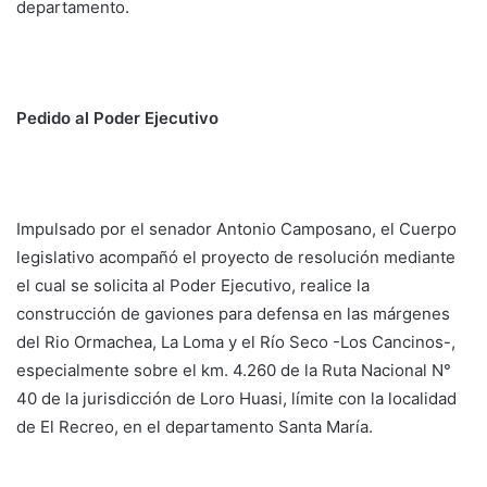
departamento.
Pedido al Poder Ejecutivo
Impulsado por el senador Antonio Camposano, el Cuerpo
legislativo acompañó el proyecto de resolución mediante
el cual se solicita al Poder Ejecutivo, realice la
construcción de gaviones para defensa en las márgenes
del Rio Ormachea, La Loma y el Río Seco -Los Cancinos-,
especialmente sobre el km. 4.260 de la Ruta Nacional N°
40 de la jurisdicción de Loro Huasi, límite con la localidad
de El Recreo, en el departamento Santa María.