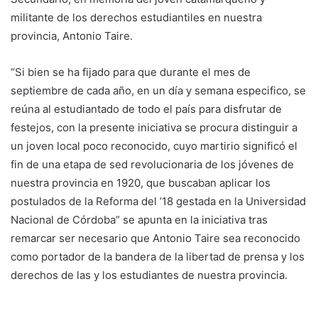
militante de los derechos estudiantiles en nuestra
provincia, Antonio Taire.
“Si bien se ha fijado para que durante el mes de
septiembre de cada año, en un día y semana especifico, se
reúna al estudiantado de todo el país para disfrutar de
festejos, con la presente iniciativa se procura distinguir a
un joven local poco reconocido, cuyo martirio significó el
fin de una etapa de sed revolucionaria de los jóvenes de
nuestra provincia en 1920, que buscaban aplicar los
postulados de la Reforma del ’18 gestada en la Universidad
Nacional de Córdoba” se apunta en la iniciativa tras
remarcar ser necesario que Antonio Taire sea reconocido
como portador de la bandera de la libertad de prensa y los
derechos de las y los estudiantes de nuestra provincia.