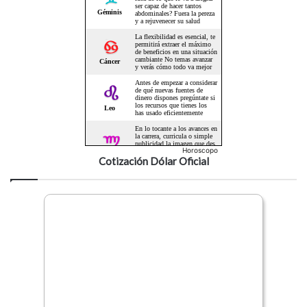
Horoscopo
Cotización Dólar Oficial