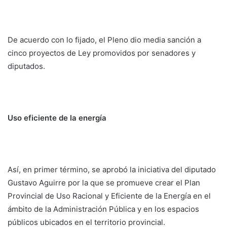
De acuerdo con lo fijado, el Pleno dio media sanción a
cinco proyectos de Ley promovidos por senadores y
diputados.
Uso eficiente de la energía
Así, en primer término, se aprobó la iniciativa del diputado
Gustavo Aguirre por la que se promueve crear el Plan
Provincial de Uso Racional y Eficiente de la Energía en el
ámbito de la Administración Pública y en los espacios
públicos ubicados en el territorio provincial.