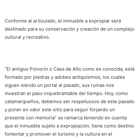
Conforme al articulado, el inmueble a expropiar será
destinado para su conservación y creación de un complejo
cultural y recreativo.
“El antiguo Polvorín o Casa de Alto como es conocida, está
formado por piedras y adobes antiquísimos, los cuales
siguen siendo un portal al pasado, sus ruinas nos
muestran el paso inquebrantable del tiempo. Hoy, como
catamarqueños, debemos ser respetuosos de este pasado
y poner en valor este sitio para seguir forjando un
presente con memoria” se remarca teniendo en cuenta
que el inmueble sujeto a expropiación, tiene como destino
fomentar y promover el turismo y la cultura en el