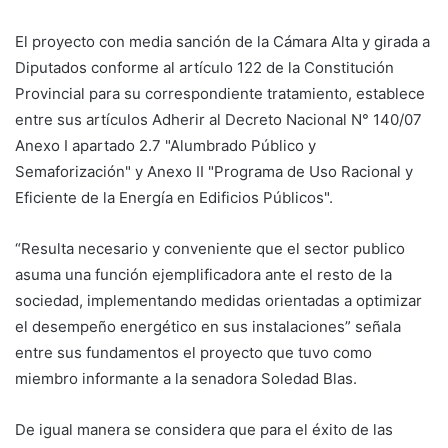
El proyecto con media sanción de la Cámara Alta y girada a
Diputados conforme al artículo 122 de la Constitución
Provincial para su correspondiente tratamiento, establece
entre sus artículos Adherir al Decreto Nacional N° 140/07
Anexo I apartado 2.7 "Alumbrado Público y
Semaforización" y Anexo II "Programa de Uso Racional y
Eficiente de la Energía en Edificios Públicos".
“Resulta necesario y conveniente que el sector publico
asuma una función ejemplificadora ante el resto de la
sociedad, implementando medidas orientadas a optimizar
el desempeño energético en sus instalaciones” señala
entre sus fundamentos el proyecto que tuvo como
miembro informante a la senadora Soledad Blas.
De igual manera se considera que para el éxito de las