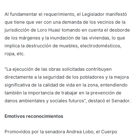
Al fundamentar el requerimiento, el Legislador manifestó
que tiene que ver con una demanda de los vecinos de la
jurisdicción de Loro Huasi tomando en cuenta el desborde
de los márgenes y la inundación de las viviendas, lo que
implica la destrucción de muebles, electrodomésticos,
ropa, etc.
“La ejecución de las obras solicitadas contribuyen
directamente a la seguridad de los pobladores y la mejora
significativa de la calidad de vida en la zona, entendiendo
también la importancia de trabajar en la prevención de
danos ambientales y sociales futuros”, destacó el Senador.
Emotivos reconocimientos
Promovidos por la senadora Andrea Lobo, el Cuerpo