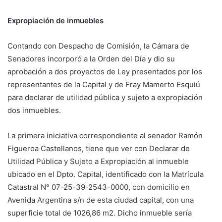
Expropiación de inmuebles
Contando con Despacho de Comisión, la Cámara de
Senadores incorporó a la Orden del Día y dio su
aprobación a dos proyectos de Ley presentados por los
representantes de la Capital y de Fray Mamerto Esquiú
para declarar de utilidad pública y sujeto a expropiación
dos inmuebles.
La primera iniciativa correspondiente al senador Ramón
Figueroa Castellanos, tiene que ver con Declarar de
Utilidad Pública y Sujeto a Expropiación al inmueble
ubicado en el Dpto. Capital, identificado con la Matrícula
Catastral N° 07-25-39-2543-0000, con domicilio en
Avenida Argentina s/n de esta ciudad capital, con una
superficie total de 1026,86 m2. Dicho inmueble sería