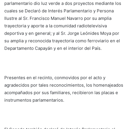
parlamentario dio luz verde a dos proyectos mediante los
cuales se Declaró de Interés Parlamentario y Persona
Ilustre al Sr. Francisco Manuel Navarro por su amplia
trayectoria y aporte a la comunidad radiotelevisiva
deportiva y en general; y al Sr. Jorge Leónides Moya por
su amplia y reconocida trayectoria como ferroviario en el
Departamento Capayán y en el interior del País.
Presentes en el recinto, conmovidos por el acto y
agradecidos por tales reconocimientos, los homenajeados
acompañados por sus familiares, recibieron las placas e
instrumentos parlamentarios.