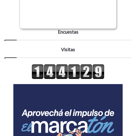
Encuestas
Visitas