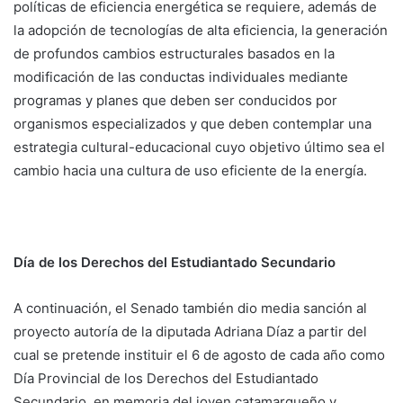
políticas de eficiencia energética se requiere, además de
la adopción de tecnologías de alta eficiencia, la generación
de profundos cambios estructurales basados en la
modificación de las conductas individuales mediante
programas y planes que deben ser conducidos por
organismos especializados y que deben contemplar una
estrategia cultural-educacional cuyo objetivo último sea el
cambio hacia una cultura de uso eficiente de la energía.
Día de los Derechos del Estudiantado Secundario
A continuación, el Senado también dio media sanción al
proyecto autoría de la diputada Adriana Díaz a partir del
cual se pretende instituir el 6 de agosto de cada año como
Día Provincial de los Derechos del Estudiantado
Secundario, en memoria del joven catamarqueño y