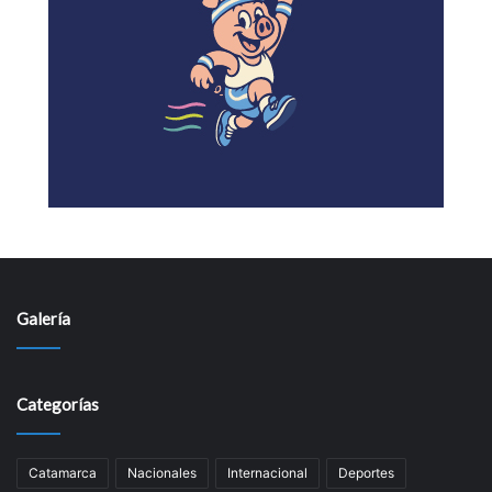
Galería
Categorías
Catamarca
Nacionales
Internacional
Deportes