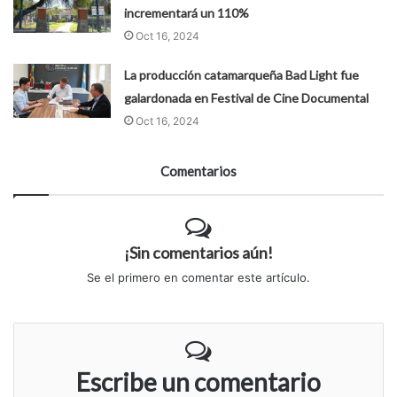
incrementará un 110%
Oct 16, 2024
La producción catamarqueña Bad Light fue
galardonada en Festival de Cine Documental
Oct 16, 2024
Comentarios
¡Sin comentarios aún!
Se el primero en comentar este artículo.
Escribe un comentario