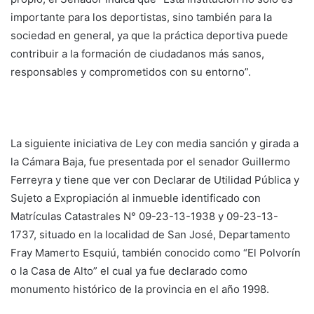
importante para los deportistas, sino también para la
sociedad en general, ya que la práctica deportiva puede
contribuir a la formación de ciudadanos más sanos,
responsables y comprometidos con su entorno”.
La siguiente iniciativa de Ley con media sanción y girada a
la Cámara Baja, fue presentada por el senador Guillermo
Ferreyra y tiene que ver con Declarar de Utilidad Pública y
Sujeto a Expropiación al inmueble identificado con
Matrículas Catastrales N° 09-23-13-1938 y 09-23-13-
1737, situado en la localidad de San José, Departamento
Fray Mamerto Esquiú, también conocido como “El Polvorín
o la Casa de Alto” el cual ya fue declarado como
monumento histórico de la provincia en el año 1998.