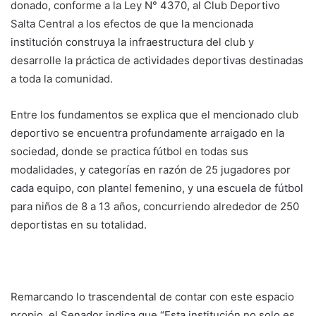
donado, conforme a la Ley N° 4370, al Club Deportivo
Salta Central a los efectos de que la mencionada
institución construya la infraestructura del club y
desarrolle la práctica de actividades deportivas destinadas
a toda la comunidad.
Entre los fundamentos se explica que el mencionado club
deportivo se encuentra profundamente arraigado en la
sociedad, donde se practica fútbol en todas sus
modalidades, y categorías en razón de 25 jugadores por
cada equipo, con plantel femenino, y una escuela de fútbol
para niños de 8 a 13 años, concurriendo alrededor de 250
deportistas en su totalidad.
Remarcando lo trascendental de contar con este espacio
propio, el Senador indica que “Esta institución no solo es