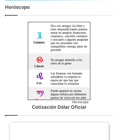
Horóscopo
Horoscopo
Cotización Dólar Oficial