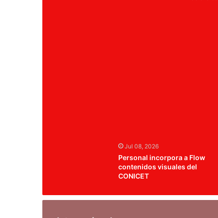
Jul 08, 2026
Personal incorpora a Flow
contenidos visuales del
CONICET