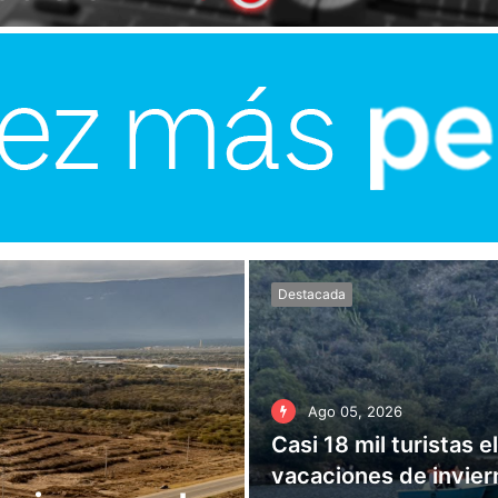
Destacada
Ago 05, 2026
Casi 18 mil turistas e
vacaciones de invier