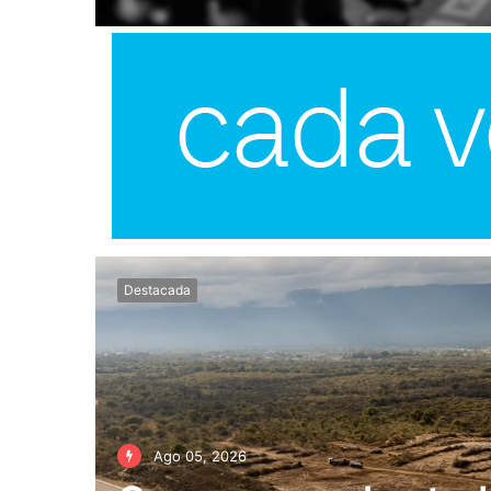
Destacada
Ago 05, 2026