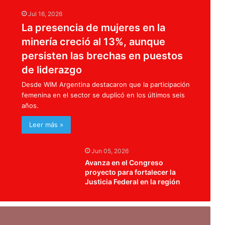
Jul 16, 2026
La presencia de mujeres en la
minería creció al 13%, aunque
persisten las brechas en puestos
de liderazgo
Desde WIM Argentina destacaron que la participación
femenina en el sector se duplicó en los últimos seis
años.
Leer más »
Jun 05, 2026
Avanza en el Congreso
proyecto para fortalecer la
Justicia Federal en la región