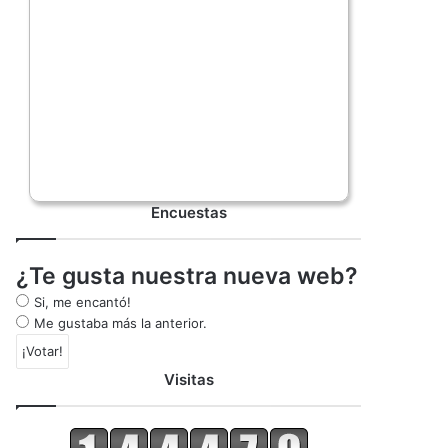
Encuestas
¿Te gusta nuestra nueva web?
Si, me encantó!
Me gustaba más la anterior.
Visitas